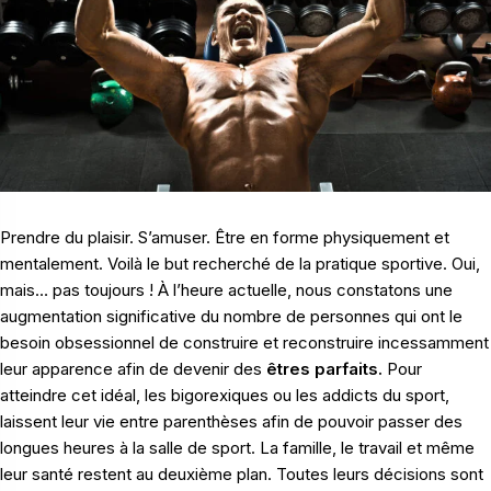
Prendre du plaisir. S’amuser. Être en forme physiquement et
mentalement. Voilà le but recherché de la pratique sportive. Oui,
mais… pas toujours ! À l’heure actuelle, nous constatons une
augmentation significative du nombre de personnes qui ont le
besoin obsessionnel de construire et reconstruire incessamment
leur apparence afin de devenir des
êtres parfaits.
Pour
atteindre cet idéal, les bigorexiques ou les addicts du sport,
laissent leur vie entre parenthèses afin de pouvoir passer des
longues heures à la salle de sport. La famille, le travail et même
leur santé restent au deuxième plan. Toutes leurs décisions sont