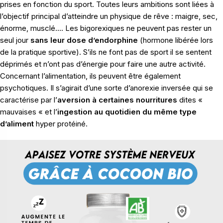
prises en fonction du sport. Toutes leurs ambitions sont liées à
l’objectif principal d’atteindre un physique de rêve : maigre, sec,
énorme, musclé…. Les bigorexiques ne peuvent pas rester un
seul jour
sans leur dose d’endorphine
(hormone libérée lors
de la pratique sportive). S’ils ne font pas de sport il se sentent
déprimés et n’ont pas d’énergie pour faire une autre activité.
Concernant l’alimentation, ils peuvent être également
psychotiques. Il s’agirait d’une sorte d’anorexie inversée qui se
caractérise par l’
aversion à certaines nourritures
dites «
mauvaises « et l’
ingestion au quotidien du même type
d’aliment
hyper protéiné.