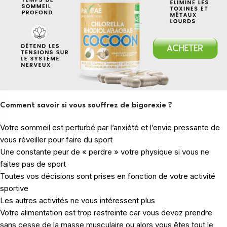
Comment savoir si vous souffrez de bigorexie ?
Votre sommeil est perturbé par l’anxiété et l’envie pressante de
vous réveiller pour faire du sport
Une constante peur de « perdre » votre physique si vous ne
faites pas de sport
Toutes vos décisions sont prises en fonction de votre activité
sportive
Les autres activités ne vous intéressent plus
Votre alimentation est trop restreinte car vous devez prendre
sans cesse de la masse musculaire ou alors vous êtes tout le