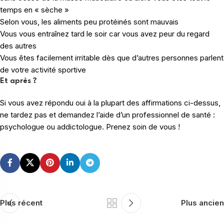
temps en « sèche »
Selon vous, les aliments peu protéinés sont mauvais
Vous vous entraînez tard le soir car vous avez peur du regard
des autres
Vous êtes facilement irritable dès que d’autres personnes parlent
de votre activité sportive
Et après ?
Si vous avez répondu oui à la plupart des affirmations ci-dessus,
ne tardez pas et demandez l’aide d’un professionnel de santé :
psychologue ou addictologue. Prenez soin de vous !
Plus récent
Plus ancien