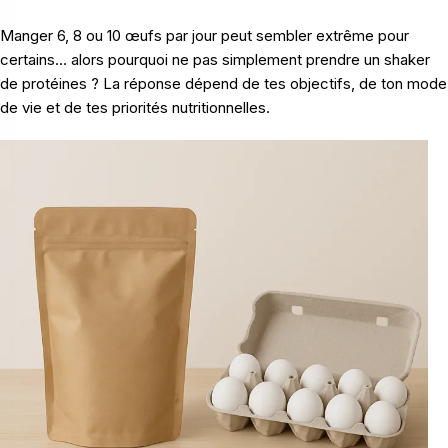
Manger 6, 8 ou 10 œufs par jour peut sembler extrême pour
certains… alors pourquoi ne pas simplement prendre un shaker
de protéines ? La réponse dépend de tes objectifs, de ton mode
de vie et de tes priorités nutritionnelles.