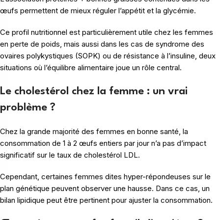
œufs permettent de mieux réguler l’appétit et la glycémie.
Ce profil nutritionnel est particulièrement utile chez les femmes
en perte de poids, mais aussi dans les cas de syndrome des
ovaires polykystiques (SOPK) ou de résistance à l’insuline, deux
situations où l’équilibre alimentaire joue un rôle central.
Le cholestérol chez la femme : un vrai
problème ?
Chez la grande majorité des femmes en bonne santé, la
consommation de 1 à 2 œufs entiers par jour n’a pas d’impact
significatif sur le taux de cholestérol LDL.
Cependant, certaines femmes dites hyper-répondeuses sur le
plan génétique peuvent observer une hausse. Dans ce cas, un
bilan lipidique peut être pertinent pour ajuster la consommation.