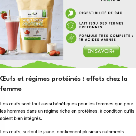
Œufs et régimes protéinés : effets chez la
femme
Les œufs sont tout aussi bénéfiques pour les femmes que pour
les hommes dans un régime riche en protéines, à condition qu’ils
soient bien intégrés.
Les œufs, surtout le jaune, contiennent plusieurs nutriments