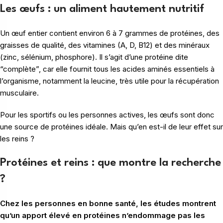
Les œufs : un aliment hautement nutritif
Un œuf entier contient environ 6 à 7 grammes de protéines, des
graisses de qualité, des vitamines (A, D, B12) et des minéraux
(zinc, sélénium, phosphore). Il s’agit d’une protéine dite
“complète”, car elle fournit tous les acides aminés essentiels à
l’organisme, notamment la leucine, très utile pour la récupération
musculaire.
Pour les sportifs ou les personnes actives, les œufs sont donc
une source de protéines idéale. Mais qu’en est-il de leur effet sur
les reins ?
Protéines et reins : que montre la recherche
?
Chez les personnes en bonne santé, les études montrent
qu’un apport élevé en protéines n’endommage pas les