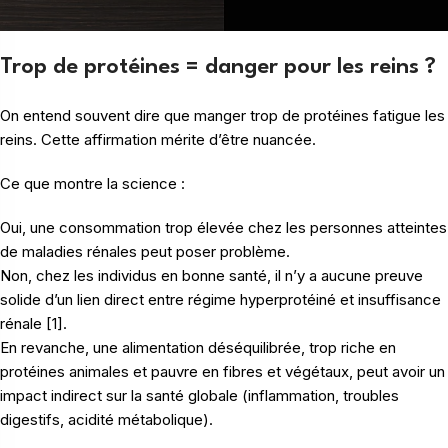
Trop de protéines = danger pour les reins ?
On entend souvent dire que manger trop de protéines fatigue les
reins. Cette affirmation mérite d’être nuancée.
Ce que montre la science :
Oui, une consommation trop élevée chez les personnes atteintes
de maladies rénales peut poser problème.
Non, chez les individus en bonne santé, il n’y a aucune preuve
solide d’un lien direct entre régime hyperprotéiné et insuffisance
rénale [1].
En revanche, une alimentation déséquilibrée, trop riche en
protéines animales et pauvre en fibres et végétaux, peut avoir un
impact indirect sur la santé globale (inflammation, troubles
digestifs, acidité métabolique).