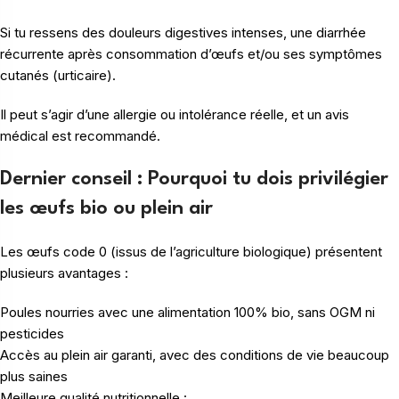
Si tu ressens des douleurs digestives intenses, une diarrhée
récurrente après consommation d’œufs et/ou ses symptômes
cutanés (urticaire).
Il peut s’agir d’une allergie ou intolérance réelle, et un avis
médical est recommandé.
Dernier conseil : Pourquoi tu dois privilégier
les œufs bio ou plein air
Les œufs code 0 (issus de l’agriculture biologique) présentent
plusieurs avantages :
Poules nourries avec une alimentation 100% bio, sans OGM ni
pesticides
Accès au plein air garanti, avec des conditions de vie beaucoup
plus saines
Meilleure qualité nutritionnelle :