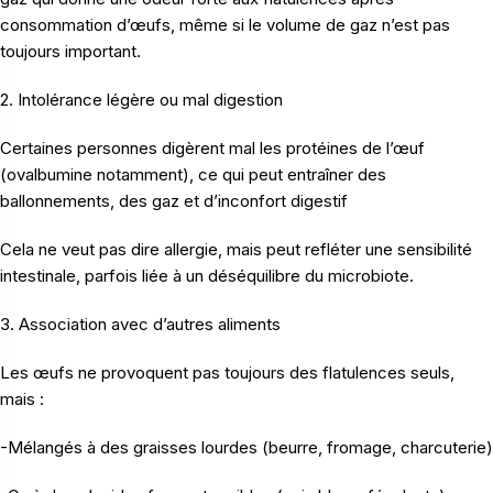
consommation d’œufs, même si le volume de gaz n’est pas
toujours important.
2. Intolérance légère ou mal digestion
Certaines personnes digèrent mal les protéines de l’œuf
(ovalbumine notamment), ce qui peut entraîner des
ballonnements, des gaz et d’inconfort digestif
Cela ne veut pas dire allergie, mais peut refléter une sensibilité
intestinale, parfois liée à un déséquilibre du microbiote.
3. Association avec d’autres aliments
Les œufs ne provoquent pas toujours des flatulences seuls,
mais :
-Mélangés à des graisses lourdes (beurre, fromage, charcuterie)