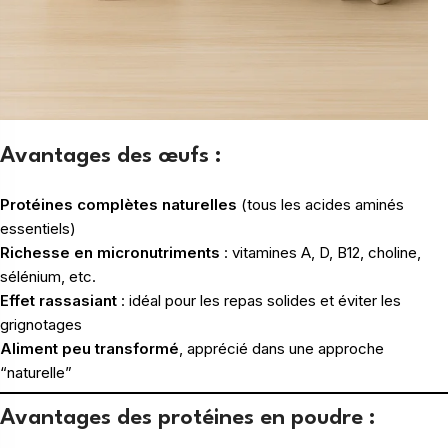
Avantages des œufs :
Protéines complètes naturelles
(tous les acides aminés
essentiels)
Richesse en micronutriments
: vitamines A, D, B12, choline,
sélénium, etc.
Effet rassasiant
: idéal pour les repas solides et éviter les
grignotages
Aliment peu transformé
, apprécié dans une approche
“naturelle”
Avantages des protéines en poudre :