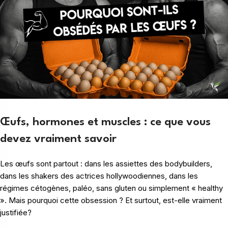
Œufs, hormones et muscles : ce que vous
devez vraiment savoir
Les œufs sont partout : dans les assiettes des bodybuilders,
dans les shakers des actrices hollywoodiennes, dans les
régimes cétogènes, paléo, sans gluten ou simplement « healthy
». Mais pourquoi cette obsession ? Et surtout, est-elle vraiment
justifiée?