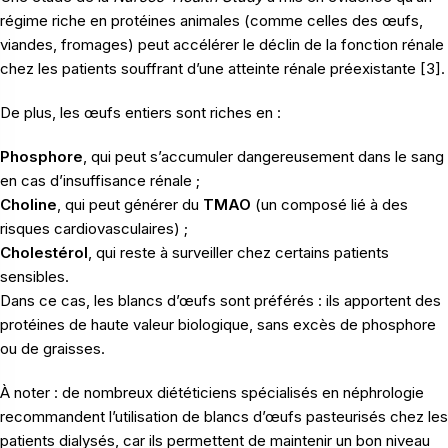
régime riche en protéines animales (comme celles des œufs,
viandes, fromages) peut accélérer le déclin de la fonction rénale
chez les patients souffrant d’une atteinte rénale préexistante [3].
De plus, les œufs entiers sont riches en :
Phosphore
, qui peut s’accumuler dangereusement dans le sang
en cas d’insuffisance rénale ;
Choline
, qui peut générer du
TMAO
(un composé lié à des
risques cardiovasculaires) ;
Cholestérol
, qui reste à surveiller chez certains patients
sensibles.
Dans ce cas, les blancs d’œufs sont préférés : ils apportent des
protéines de haute valeur biologique, sans excès de phosphore
ou de graisses.
À noter : de nombreux diététiciens spécialisés en néphrologie
recommandent l’utilisation de blancs d’œufs pasteurisés chez les
patients dialysés, car ils permettent de maintenir un bon niveau