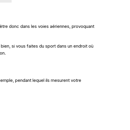
ètre donc dans les voies aériennes, provoquant
 bien, si vous faites du sport dans un endroit où
ion.
emple, pendant lequel ils mesurent votre