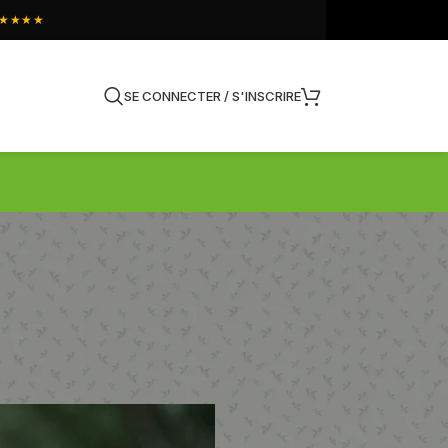
★★★★
SE CONNECTER / S'INSCRIRE