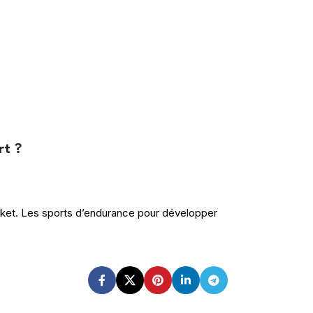
rt ?
basket. Les sports d’endurance pour développer