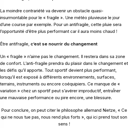
La moindre contrariété va devenir un obstacle quasi-
insurmontable pour le « fragile ». Une météo pluvieuse le jour
d’une course par exemple. Pour un antifragile, cette pluie sera
l’opportunité d’être plus performant car il aura moins chaud !
Être antifragile,
c’est se nourrir du changement
Un « fragile » n’aime pas le changement. Il restera dans sa zone
de confort. L’anti-fragile prendra du plaisir dans le changement et
les défis qu’il apporte. Tout sportif devient plus performant,
lorsqu’il est exposé à différents environnements, surfaces,
terrains, instruments ou encore coéquipiers. Ce manque de «
variation » chez un sportif peut s’avérer improductif, entraÎner
une mauvaise performance ou pire encore, une blessure.
Pour conclure, on peut citer le philosophe allemand Nietze, « Ce
qui ne nous tue pas, nous rend plus forts », qui ici prend tout son
sens !