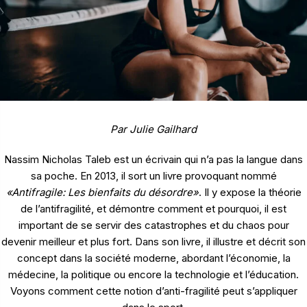
Par Julie Gailhard
Nassim Nicholas Taleb est un écrivain qui n’a pas la langue dans
sa poche. En 2013, il sort un livre provoquant nommé
«Antifragile: Les bienfaits du désordre»
. Il y expose la théorie
de l’antifragilité, et démontre comment et pourquoi, il est
important de se servir des catastrophes et du chaos pour
devenir meilleur et plus fort. Dans son livre, il illustre et décrit son
concept dans la société moderne, abordant l’économie, la
médecine, la politique ou encore la technologie et l’éducation.
Voyons comment cette notion d’anti-fragilité peut s’appliquer