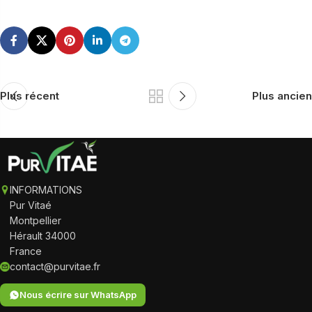
Plus récent
Plus ancien
INFORMATIONS
Pur Vitaé
Montpellier
Hérault 34000
France
contact@purvitae.fr
Nous écrire sur WhatsApp