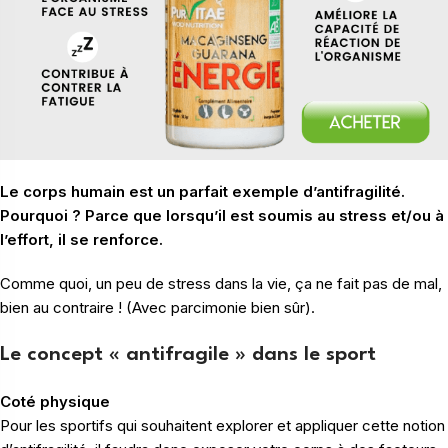
Le corps humain est un parfait exemple d’antifragilité.
Pourquoi ? Parce que lorsqu’il est soumis au stress et/ou à
l’effort, il se renforce.
Comme quoi, un peu de stress dans la vie, ça ne fait pas de mal,
bien au contraire ! (Avec parcimonie bien sûr).
Le concept « antifragile » dans le sport
Coté physique
Pour les sportifs qui souhaitent explorer et appliquer cette notion