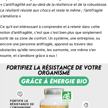
« L’antifragilité est au-delà de la résilience et de la robustesse.
Le résilient résiste aux chocs et reste le même ; l’antifragile
s’améliore.»
Ce qu’il est intéressant à comprendre et à retenir dans cette
notion d’antifragilité, c’est que c’est bien plus que simplement
sortir de sa zone de confort. Un système, une entreprise, ou
encore une personne antifragile, apprend au travers des
obstacles qu’elle rencontre, les surmonte, voir même s’en
nourrie, et s’améliore grâce à eux !