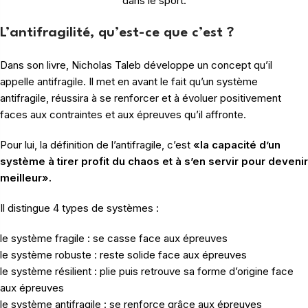
dans le sport.
L’antifragilité, qu’est-ce que c’est ?
Dans son livre, Nicholas Taleb développe un concept qu’il
appelle antifragile. Il met en avant le fait qu’un système
antifragile, réussira à se renforcer et à évoluer positivement
faces aux contraintes et aux épreuves qu’il affronte.
Pour lui, la définition de l’antifragile, c’est
«la capacité d’un
système à tirer profit du chaos et à s’en servir pour devenir
meilleur».
Il distingue 4 types de systèmes :
le système fragile : se casse face aux épreuves
le système robuste : reste solide face aux épreuves
le système résilient : plie puis retrouve sa forme d’origine face
aux épreuves
le système antifragile : se renforce grâce aux épreuves