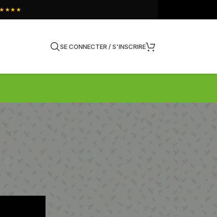
★★★★
SE CONNECTER / S'INSCRIRE