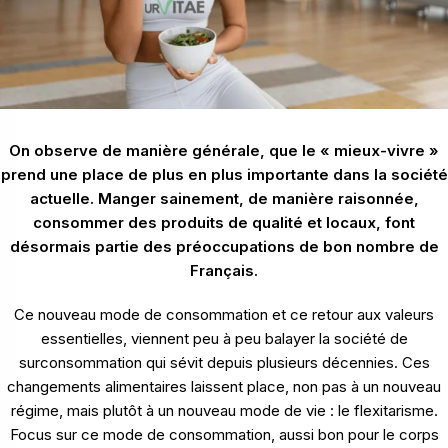
On observe de manière générale, que le « mieux-vivre »
prend une place de plus en plus importante dans la société
actuelle. Manger sainement, de manière raisonnée,
consommer des produits de qualité et locaux, font
désormais partie des préoccupations de bon nombre de
Français.
Ce nouveau mode de consommation et ce retour aux valeurs
essentielles, viennent peu à peu balayer la société de
surconsommation qui sévit depuis plusieurs décennies. Ces
changements alimentaires laissent place, non pas à un nouveau
régime, mais plutôt à un nouveau mode de vie : le flexitarisme.
Focus sur ce mode de consommation, aussi bon pour le corps