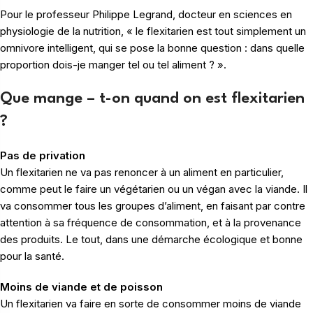
Pour le professeur Philippe Legrand, docteur en sciences en
physiologie de la nutrition, « le flexitarien est tout simplement un
omnivore intelligent, qui se pose la bonne question : dans quelle
proportion dois-je manger tel ou tel aliment ? ».
Que mange – t-on quand on est flexitarien
?
Pas de privation
Un flexitarien ne va pas renoncer à un aliment en particulier,
comme peut le faire un végétarien ou un végan avec la viande. Il
va consommer tous les groupes d’aliment, en faisant par contre
attention à sa fréquence de consommation, et à la provenance
des produits. Le tout, dans une démarche écologique et bonne
pour la santé.
Moins de viande et de poisson
Un flexitarien va faire en sorte de consommer moins de viande