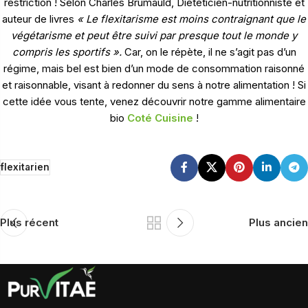
restriction ! Selon Charles Brumauld, Diététicien-nutritionniste et
auteur de livres
« Le flexitarisme est moins contraignant que le
végétarisme et peut être suivi par presque tout le monde y
compris les sportifs ».
Car, on le répète, il ne s’agit pas d’un
régime, mais bel est bien d’un mode de consommation raisonné
et raisonnable, visant à redonner du sens à notre alimentation ! Si
cette idée vous tente, venez découvrir notre gamme alimentaire
bio
Coté Cuisine
!
flexitarien
Plus récent
Plus ancien