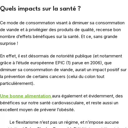
Quels impacts sur la santé ?
Ce mode de consommation visant à diminuer sa consommation
de viande et à privilégier des produits de qualité, recense bon
nombre d’effets bénéfiques sur la santé. Et ce, sans grande
surprise !
En effet, il est désormais de notoriété publique (et notamment
grâce à l’étude européenne EPIC (1) parue en 2006), que
diminuer sa consommation de viande, aurait un impact positif sur
la prévention de certains cancers (celui du colon tout
particulièrement).
Une bonne alimentation
aura également et évidemment, des
bénéfices sur notre santé cardiovasculaire, et reste aussi un
excellent moyen de prévenir l’obésité.
Le flexitarisme n’est pas un régime, et n’impose aucune