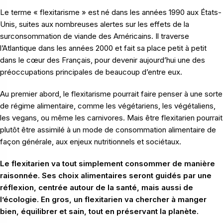
Le terme « flexitarisme » est né dans les années 1990 aux États-
Unis, suites aux nombreuses alertes sur les effets de la
surconsommation de viande des Américains. Il traverse
l’Atlantique dans les années 2000 et fait sa place petit à petit
dans le cœur des Français, pour devenir aujourd’hui une des
préoccupations principales de beaucoup d’entre eux.
Au premier abord, le flexitarisme pourrait faire penser à une sorte
de régime alimentaire, comme les végétariens, les végétaliens,
les vegans, ou même les carnivores. Mais être flexitarien pourrait
plutôt être assimilé à un mode de consommation alimentaire de
façon générale, aux enjeux nutritionnels et sociétaux.
Le flexitarien va tout simplement consommer de manière
raisonnée. Ses choix alimentaires seront guidés par une
réflexion, centrée autour de la santé, mais aussi de
l’écologie. En gros, un flexitarien va chercher à manger
bien, équilibrer et sain, tout en préservant la planète.