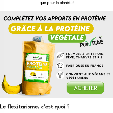
que pour la planète!
Le flexitarisme, c’est quoi ?