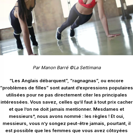
Par Manon Barré ©La Settimana
“Les Anglais débarquent”, “ragnagnas”, ou encore
“problèmes de filles” sont autant d’expressions populaires
utilisées pour ne pas directement citer les principales
intéressées. Vous savez, celles qu’il faut à tout prix cacher
et que l’on ne doit jamais mentionner. Mesdames et
messieurs*, nous avons nommé : les règles ! Et oui,
messieurs, vous n’y songez peut-être jamais, pourtant, il
est possible que les femmes que vous avez côtoyées