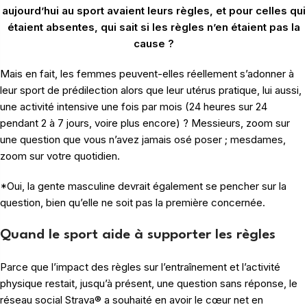
aujourd’hui au sport avaient leurs règles, et pour celles qui
étaient absentes, qui sait si les règles n’en étaient pas la
cause ?
Mais en fait, les femmes peuvent-elles réellement s’adonner à
leur sport de prédilection alors que leur utérus pratique, lui aussi,
une activité intensive une fois par mois (24 heures sur 24
pendant 2 à 7 jours, voire plus encore) ? Messieurs, zoom sur
une question que vous n’avez jamais osé poser ; mesdames,
zoom sur votre quotidien.
*Oui, la gente masculine devrait également se pencher sur la
question, bien qu’elle ne soit pas la première concernée.
Quand le sport aide à supporter les règles
Parce que l’impact des règles sur l’entraînement et l’activité
physique restait, jusqu’à présent, une question sans réponse, le
réseau social Strava® a souhaité en avoir le cœur net en