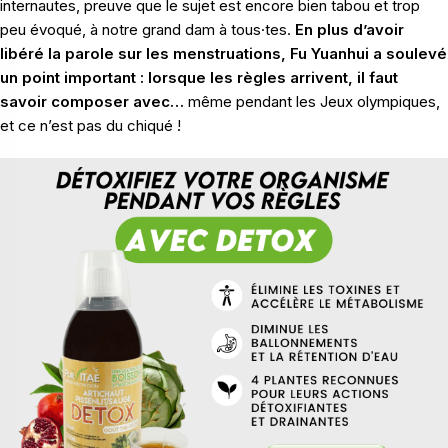
internautes, preuve que le sujet est encore bien tabou et trop
peu évoqué, à notre grand dam à tous·tes.
En plus d’avoir
libéré la parole sur les menstruations, Fu Yuanhui a soulevé
un point important : lorsque les règles arrivent, il faut
savoir composer avec…
même pendant les Jeux olympiques,
et ce n’est pas du chiqué !