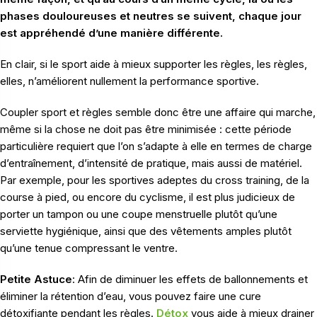
phases douloureuses et neutres se suivent, chaque jour
est appréhendé d’une manière différente.
En clair, si le sport aide à mieux supporter les règles, les règles,
elles, n’améliorent nullement la performance sportive.
Coupler sport et règles semble donc être une affaire qui marche,
même si la chose ne doit pas être minimisée : cette période
particulière requiert que l’on s’adapte à elle en termes de charge
d’entraînement, d’intensité de pratique, mais aussi de matériel.
Par exemple, pour les sportives adeptes du cross training, de la
course à pied, ou encore du cyclisme, il est plus judicieux de
porter un tampon ou une coupe menstruelle plutôt qu’une
serviette hygiénique, ainsi que des vêtements amples plutôt
qu’une tenue compressant le ventre.
Petite Astuce
: Afin de diminuer les effets de ballonnements et
éliminer la rétention d’eau, vous pouvez faire une cure
détoxifiante pendant les règles.
Détox
vous aide à mieux drainer