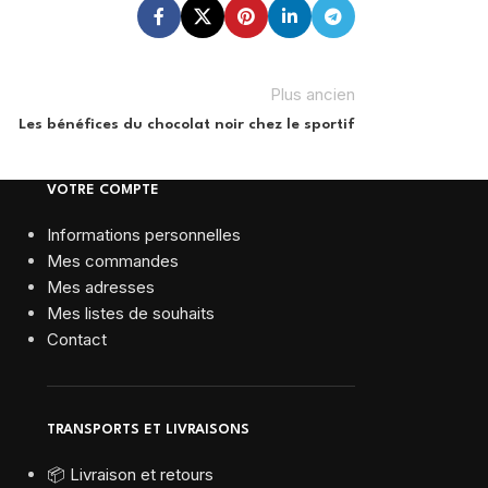
Plus ancien
Les bénéfices du chocolat noir chez le sportif
VOTRE COMPTE
Informations personnelles
Mes commandes
Mes adresses
Mes listes de souhaits
Contact
TRANSPORTS ET LIVRAISONS
📦 Livraison et retours