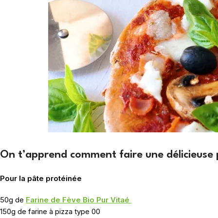
On t’apprend comment faire une délicieuse p
Pour la pâte protéinée
50g de
Farine de Fève Bio Pur Vitaé
150g de farine à pizza type 00