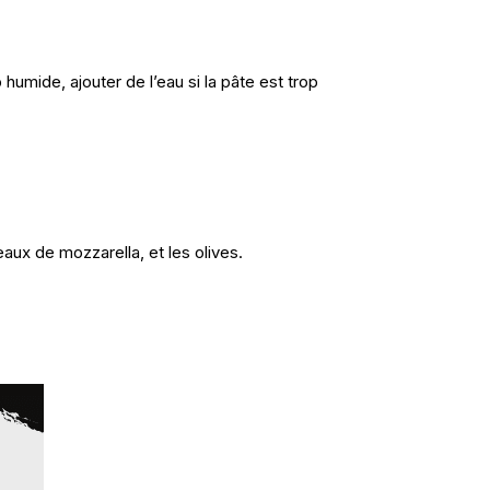
 humide, ajouter de l’eau si la pâte est trop
ux de mozzarella, et les olives.