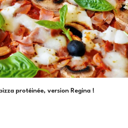
izza protéinée, version Regina !