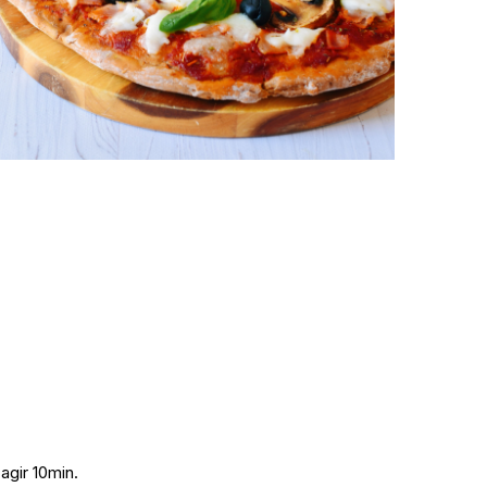
 agir 10min.