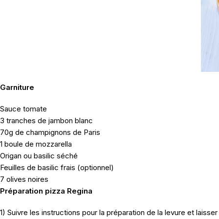
Garniture
Sauce tomate
3 tranches de jambon blanc
70g de champignons de Paris
1 boule de mozzarella
Origan ou basilic séché
Feuilles de basilic frais (optionnel)
7 olives noires
Préparation pizza Regina
1) Suivre les instructions pour la préparation de la levure et laisser