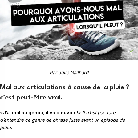
Par Julie Gailhard
Mal aux articulations à cause de la pluie ?
c’est peut-être vrai.
«J’ai mal au genou, il va pleuvoir !»
Il n’est pas rare
d’entendre ce genre de phrase juste avant un épisode de
pluie.