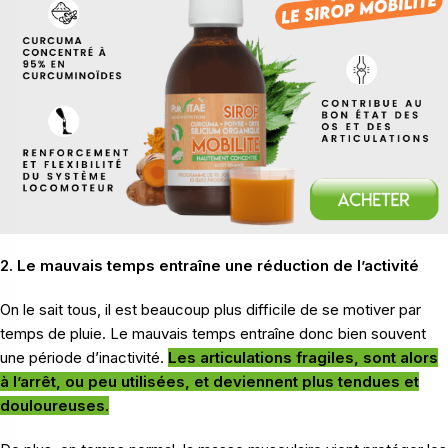
2. Le mauvais temps entraîne une réduction de l’activité
On le sait tous, il est beaucoup plus difficile de se motiver par
temps de pluie. Le mauvais temps entraîne donc bien souvent
une période d’inactivité.
Les articulations fragiles, sont alors
à l’arrêt, ou peu utilisées, et deviennent plus tendues et
douloureuses
.