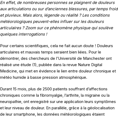
En effet, de nombreuses personnes se plaignent de douleurs
aux articulations ou sur d’anciennes blessures, par temps froid
et pluvieux.
Mais alors, légende ou réalité ? Les conditions
météorologiques peuvent-elles influer sur les douleurs
articulaires ? Zoom sur ce phénomène physique qui soulève
quelques interrogations !
Pour certains scientifiques, cela ne fait aucun doute ! Douleurs
articulaires et mauvais temps seraient bien liées. Pour le
démontrer, des chercheurs de l’Université de Manchester ont
réalisé une étude (1), publiée dans la revue Nature Digital
Medicine, qui met en évidence le lien entre douleur chronique et
météo humide à basse pression atmosphérique.
Durant 15 mois, plus de 2500 patients souffrant d’affections
chroniques comme la fibromyalgie, l’arthrite, la migraine ou la
neuropathie, ont enregistré sur une application leurs symptômes
et leur niveau de douleur. En parallèle, grâce à la géolocalisation
de leur smartphone, les données météorologiques étaient