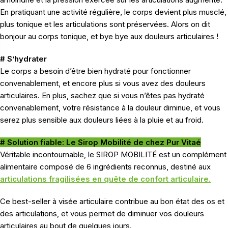
En pratiquant une activité régulière, le corps devient plus musclé,
plus tonique et les articulations sont préservées. Alors on dit
bonjour au corps tonique, et bye bye aux douleurs articulaires !
# S’hydrater
Le corps a besoin d’être bien hydraté pour fonctionner
convenablement, et encore plus si vous avez des douleurs
articulaires. En plus, sachez que si vous n’êtes pas hydraté
convenablement, votre résistance à la douleur diminue, et vous
serez plus sensible aux douleurs liées à la pluie et au froid.
# Solution fiable: Le Sirop Mobilité de chez Pur Vitaé
Véritable incontournable, le SIROP MOBILITÉ est un complément
alimentaire composé de 6 ingrédients reconnus, destiné aux
articulations fragilisées en quête de confort articulaire.
Ce best-seller à visée articulaire contribue au bon état des os et
des articulations, et vous permet de diminuer vos douleurs
articulaires au bout de quelques jours.