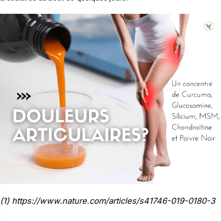
(1) https://www.nature.com/articles/s41746-019-0180-3