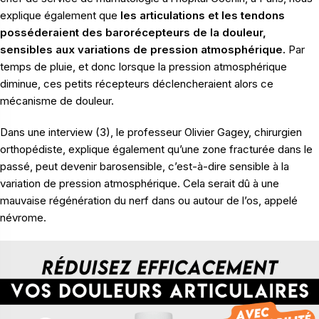
explique également que
les articulations et les tendons
posséderaient des barorécepteurs de la douleur,
sensibles aux variations de pression atmosphérique.
Par
temps de pluie, et donc lorsque la pression atmosphérique
diminue, ces petits récepteurs déclencheraient alors ce
mécanisme de douleur.
Dans une interview (3), le professeur Olivier Gagey, chirurgien
orthopédiste, explique également qu’une zone fracturée dans le
passé, peut devenir barosensible, c’est-à-dire sensible à la
variation de pression atmosphérique. Cela serait dû à une
mauvaise régénération du nerf dans ou autour de l’os, appelé
névrome.