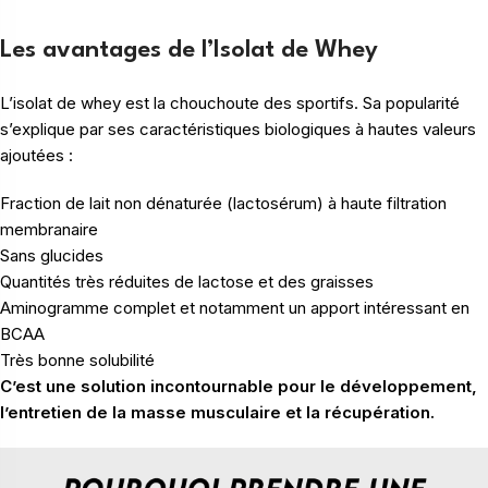
Les avantages de l’Isolat de Whey
L’isolat de whey est la chouchoute des sportifs. Sa popularité
s’explique par ses caractéristiques biologiques à hautes valeurs
ajoutées :
Fraction de lait non dénaturée (lactosérum) à haute filtration
membranaire
Sans glucides
Quantités très réduites de lactose et des graisses
Aminogramme complet et notamment un apport intéressant en
BCAA
Très bonne solubilité
C’est une solution incontournable pour le développement,
l’entretien de la masse musculaire et la récupération.