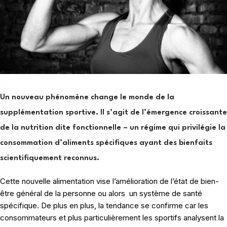
Un nouveau phénomène change le monde de la
supplémentation sportive. Il s’agit de l’émergence croissante
de la nutrition dite fonctionnelle – un régime qui privilégie la
consommation d’aliments spécifiques ayant des bienfaits
scientifiquement reconnus.
Cette nouvelle alimentation vise l’amélioration de l’état de bien-
être général de la personne ou alors un système de santé
spécifique. De plus en plus, la tendance se confirme car les
consommateurs et plus particulièrement les sportifs analysent la