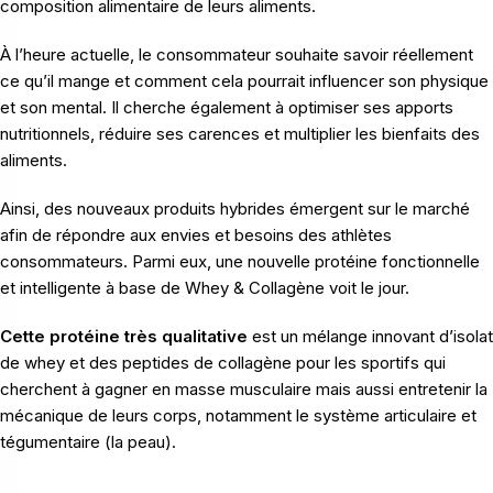
composition alimentaire de leurs aliments.
À l’heure actuelle, le consommateur souhaite savoir réellement
ce qu’il mange et comment cela pourrait influencer son physique
et son mental. Il cherche également à optimiser ses apports
nutritionnels, réduire ses carences et multiplier les bienfaits des
aliments.
Ainsi, des nouveaux produits hybrides émergent sur le marché
afin de répondre aux envies et besoins des athlètes
consommateurs. Parmi eux, une nouvelle protéine fonctionnelle
et intelligente à base de Whey & Collagène voit le jour.
Cette protéine très qualitative
est un mélange innovant d’isolat
de whey et des peptides de collagène pour les sportifs qui
cherchent à gagner en masse musculaire mais aussi entretenir la
mécanique de leurs corps, notamment le système articulaire et
tégumentaire (la peau).