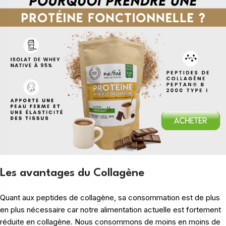
Les avantages du Collagène
Quant aux peptides de collagène, sa consommation est de plus
en plus nécessaire car notre alimentation actuelle est fortement
réduite en collagène. Nous consommons de moins en moins de