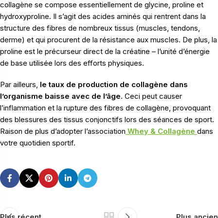
collagène se compose essentiellement de glycine, proline et
hydroxyproline. Il s’agit des acides aminés qui rentrent dans la
structure des fibres de nombreux tissus (muscles, tendons,
derme) et qui procurent de la résistance aux muscles. De plus, la
proline est le précurseur direct de la créatine – l’unité d’énergie
de base utilisée lors des efforts physiques.
Par ailleurs,
le taux de production de collagène dans
l’organisme baisse avec de l’âge.
Ceci peut causer
l’inflammation et la rupture des fibres de collagène, provoquant
des blessures des tissus conjonctifs lors des séances de sport.
Raison de plus d’adopter l’association
Whey & Collagène
dans
votre quotidien sportif.
Plus récent
Plus ancien