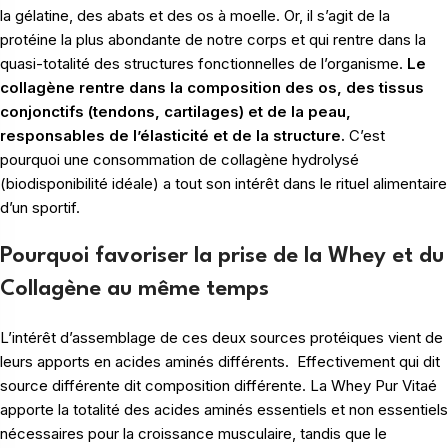
la gélatine, des abats et des os à moelle. Or, il s’agit de la
protéine la plus abondante de notre corps et qui rentre dans la
quasi-totalité des structures fonctionnelles de l’organisme.
Le
collagène rentre dans la composition des os, des tissus
conjonctifs (tendons, cartilages) et de la peau,
responsables de l’élasticité et de la structure.
C’est
pourquoi une consommation de collagène hydrolysé
(biodisponibilité idéale) a tout son intérêt dans le rituel alimentaire
d’un sportif.
Pourquoi favoriser la prise de la Whey et du
Collagène au même temps
L’intérêt d’assemblage de ces deux sources protéiques vient de
leurs apports en acides aminés différents. Effectivement qui dit
source différente dit composition différente. La Whey Pur Vitaé
apporte la totalité des acides aminés essentiels et non essentiels
nécessaires pour la croissance musculaire, tandis que le