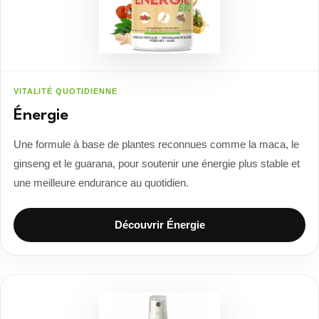
VITALITÉ QUOTIDIENNE
Énergie
Une formule à base de plantes reconnues comme la maca, le
ginseng et le guarana, pour soutenir une énergie plus stable et
une meilleure endurance au quotidien.
Découvrir Énergie