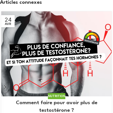
Articles connexes
24
AVR
NUTRITION
Comment faire pour avoir plus de
testostérone ?