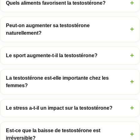
Quels aliments favorisent la testostérone?
Peut-on augmenter sa testostérone
naturellement?
Le sport augmente-t-il la testostérone?
La testostérone est-elle importante chez les
femmes?
Le stress a-t-il un impact sur la testostérone?
Est-ce que la baisse de testostérone est
irréversible?