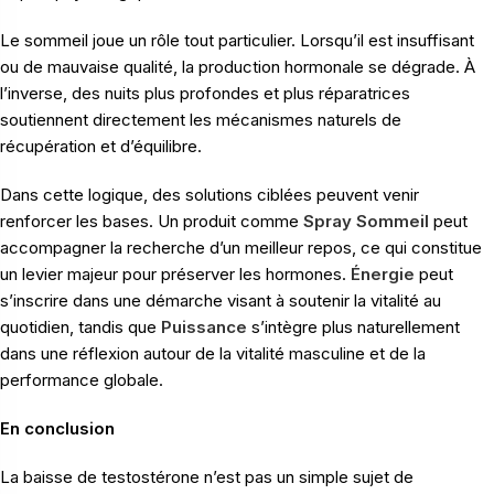
Le sommeil joue un rôle tout particulier. Lorsqu’il est insuffisant
ou de mauvaise qualité, la production hormonale se dégrade. À
l’inverse, des nuits plus profondes et plus réparatrices
soutiennent directement les mécanismes naturels de
récupération et d’équilibre.
Dans cette logique, des solutions ciblées peuvent venir
renforcer les bases. Un produit comme
Spray Sommeil
peut
accompagner la recherche d’un meilleur repos, ce qui constitue
un levier majeur pour préserver les hormones.
Énergie
peut
s’inscrire dans une démarche visant à soutenir la vitalité au
quotidien, tandis que
Puissance
s’intègre plus naturellement
dans une réflexion autour de la vitalité masculine et de la
performance globale.
En conclusion
La baisse de testostérone n’est pas un simple sujet de