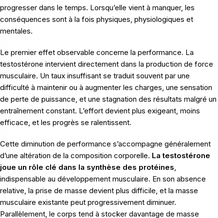
progresser dans le temps. Lorsqu’elle vient à manquer, les
conséquences sont à la fois physiques, physiologiques et
mentales.
Le premier effet observable concerne la performance. La
testostérone intervient directement dans la production de force
musculaire. Un taux insuffisant se traduit souvent par une
difficulté à maintenir ou à augmenter les charges, une sensation
de perte de puissance, et une stagnation des résultats malgré un
entraînement constant. L’effort devient plus exigeant, moins
efficace, et les progrès se ralentissent.
Cette diminution de performance s’accompagne généralement
d’une altération de la composition corporelle.
La testostérone
joue un rôle clé dans la synthèse des protéines
,
indispensable au développement musculaire. En son absence
relative, la prise de masse devient plus difficile, et la masse
musculaire existante peut progressivement diminuer.
Parallèlement, le corps tend à stocker davantage de masse