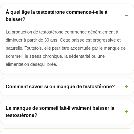
À quel âge la testostérone commence-t-elle à
baisser?
La production de testostérone commence généralement à
diminuer à partir de 30 ans. Cette baisse est progressive et
naturelle. Toutefois, elle peut être accentuée par le manque de
sommeil, le stress chronique, la sédentarité ou une
alimentation déséquilibrée.
Comment savoir si on manque de testostérone?
Le manque de sommeil fait-il vraiment baisser la
testostérone?