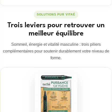
SOLUTIONS PUR VITAÉ
Trois leviers pour retrouver un
meilleur équilibre
Sommeil, énergie et vitalité masculine : trois piliers
complémentaires pour soutenir durablement votre niveau de
forme.