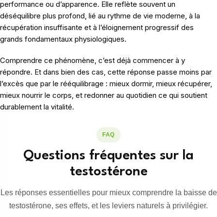
performance ou d’apparence. Elle reflète souvent un
déséquilibre plus profond, lié au rythme de vie moderne, à la
récupération insuffisante et à l’éloignement progressif des
grands fondamentaux physiologiques.
Comprendre ce phénomène, c’est déjà commencer à y
répondre. Et dans bien des cas, cette réponse passe moins par
l’excès que par le rééquilibrage : mieux dormir, mieux récupérer,
mieux nourrir le corps, et redonner au quotidien ce qui soutient
durablement la vitalité.
FAQ
Questions fréquentes sur la
testostérone
Les réponses essentielles pour mieux comprendre la baisse de
testostérone, ses effets, et les leviers naturels à privilégier.