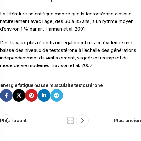
La littérature scientifique montre que la testostérone diminue
naturellement avec l’âge, dès 30 à 35 ans, à un rythme moyen
d’environ 1 % par an. Harman et al. 2001
Des travaux plus récents ont également mis en évidence une
baisse des niveaux de testostérone à l’échelle des générations,
indépendamment du vieillissement, suggérant un impact du
mode de vie moderne. Travison et al. 2007
énergie
fatigue
masse musculaire
testostérone
Plus récent
Plus ancien