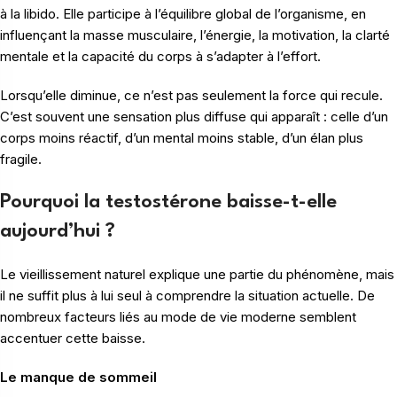
à la libido. Elle participe à l’équilibre global de l’organisme, en
influençant la masse musculaire, l’énergie, la motivation, la clarté
mentale et la capacité du corps à s’adapter à l’effort.
Lorsqu’elle diminue, ce n’est pas seulement la force qui recule.
C’est souvent une sensation plus diffuse qui apparaît : celle d’un
corps moins réactif, d’un mental moins stable, d’un élan plus
fragile.
Pourquoi la testostérone baisse-t-elle
aujourd’hui ?
Le vieillissement naturel explique une partie du phénomène, mais
il ne suffit plus à lui seul à comprendre la situation actuelle. De
nombreux facteurs liés au mode de vie moderne semblent
accentuer cette baisse.
Le manque de sommeil