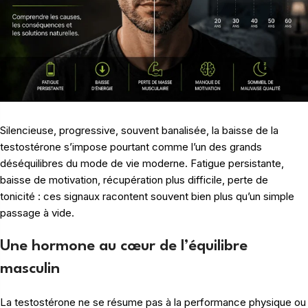
Silencieuse, progressive, souvent banalisée, la baisse de la
testostérone s’impose pourtant comme l’un des grands
déséquilibres du mode de vie moderne. Fatigue persistante,
baisse de motivation, récupération plus difficile, perte de
tonicité : ces signaux racontent souvent bien plus qu’un simple
passage à vide.
Une hormone au cœur de l’équilibre
masculin
La testostérone ne se résume pas à la performance physique ou