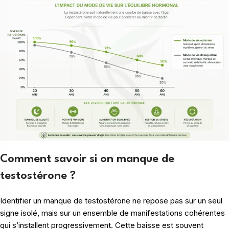
Comment savoir si on manque de
testostérone ?
Identifier un manque de testostérone ne repose pas sur un seul
signe isolé, mais sur un ensemble de manifestations cohérentes
qui s’installent progressivement. Cette baisse est souvent