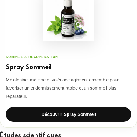
SOMMEIL & RÉCUPÉRATION
Spray Sommeil
Mélatonine, mélisse et valériane agissent ensemble pour
favoriser un endormissement rapide et un sommeil plus
réparateur.
Découvrir Spray Sommeil
Études scientifiques