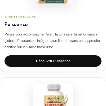
VITALITÉ MASCULINE
Puissance
Pensé pour accompagner l’élan, la tonicité et la performance
globale, Puissance s’intègre naturellement dans une approche
centrée sur la vitalité masculine.
Découvrir Puissance