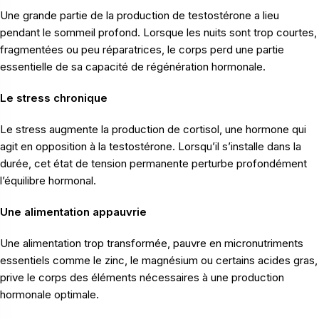
Une grande partie de la production de testostérone a lieu
pendant le sommeil profond. Lorsque les nuits sont trop courtes,
fragmentées ou peu réparatrices, le corps perd une partie
essentielle de sa capacité de régénération hormonale.
Le stress chronique
Le stress augmente la production de cortisol, une hormone qui
agit en opposition à la testostérone. Lorsqu’il s’installe dans la
durée, cet état de tension permanente perturbe profondément
l’équilibre hormonal.
Une alimentation appauvrie
Une alimentation trop transformée, pauvre en micronutriments
essentiels comme le zinc, le magnésium ou certains acides gras,
prive le corps des éléments nécessaires à une production
hormonale optimale.