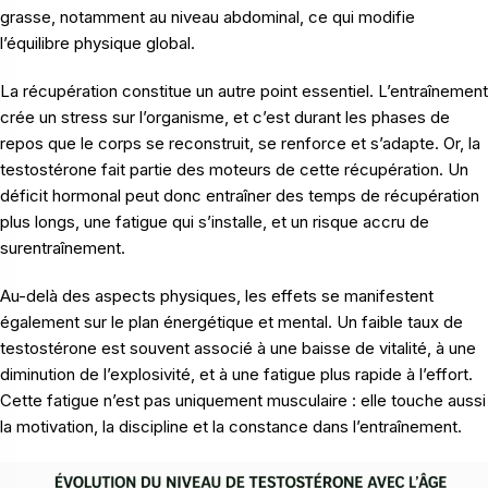
grasse, notamment au niveau abdominal, ce qui modifie
l’équilibre physique global.
La récupération constitue un autre point essentiel. L’entraînement
crée un stress sur l’organisme, et c’est durant les phases de
repos que le corps se reconstruit, se renforce et s’adapte. Or, la
testostérone fait partie des moteurs de cette récupération. Un
déficit hormonal peut donc entraîner des temps de récupération
plus longs, une fatigue qui s’installe, et un risque accru de
surentraînement.
Au-delà des aspects physiques, les effets se manifestent
également sur le plan énergétique et mental. Un faible taux de
testostérone est souvent associé à une baisse de vitalité, à une
diminution de l’explosivité, et à une fatigue plus rapide à l’effort.
Cette fatigue n’est pas uniquement musculaire : elle touche aussi
la motivation, la discipline et la constance dans l’entraînement.