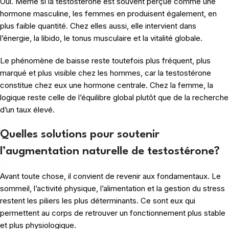
Oui. Même si la testostérone est souvent perçue comme une
hormone masculine, les femmes en produisent également, en
plus faible quantité. Chez elles aussi, elle intervient dans
l’énergie, la libido, le tonus musculaire et la vitalité globale.
Le phénomène de baisse reste toutefois plus fréquent, plus
marqué et plus visible chez les hommes, car la testostérone
constitue chez eux une hormone centrale. Chez la femme, la
logique reste celle de l’équilibre global plutôt que de la recherche
d’un taux élevé.
Quelles solutions pour soutenir
l’augmentation naturelle de testostérone?
Avant toute chose, il convient de revenir aux fondamentaux. Le
sommeil, l’activité physique, l’alimentation et la gestion du stress
restent les piliers les plus déterminants. Ce sont eux qui
permettent au corps de retrouver un fonctionnement plus stable
et plus physiologique.