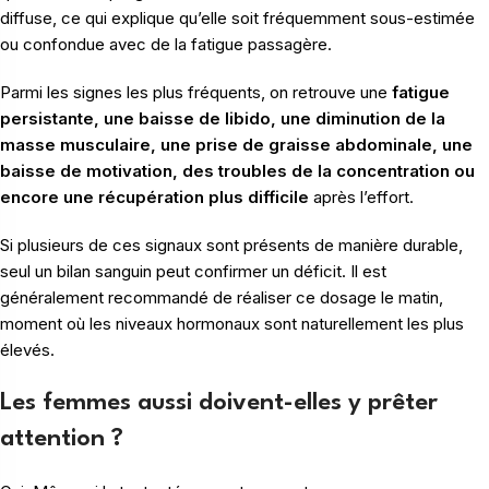
diffuse, ce qui explique qu’elle soit fréquemment sous-estimée
ou confondue avec de la fatigue passagère.
Parmi les signes les plus fréquents, on retrouve une
fatigue
persistante, une baisse de libido, une diminution de la
masse musculaire, une prise de graisse abdominale, une
baisse de motivation, des troubles de la concentration ou
encore une récupération plus difficile
après l’effort.
Si plusieurs de ces signaux sont présents de manière durable,
seul un bilan sanguin peut confirmer un déficit. Il est
généralement recommandé de réaliser ce dosage le matin,
moment où les niveaux hormonaux sont naturellement les plus
élevés.
Les femmes aussi doivent-elles y prêter
attention ?