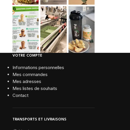
VOTRE COMPTE
Informations personnelles
Mes commandes
Mes adresses
Mes listes de souhaits
Contact
TRANSPORTS ET LIVRAISONS