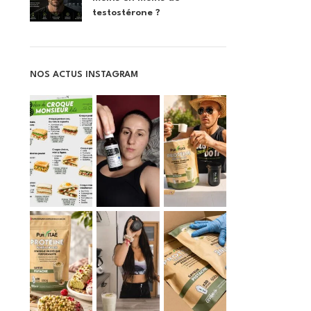
testostérone ?
NOS ACTUS INSTAGRAM