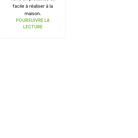
facile à réaliser à la
maison.
POURSUIVRE LA
LECTURE