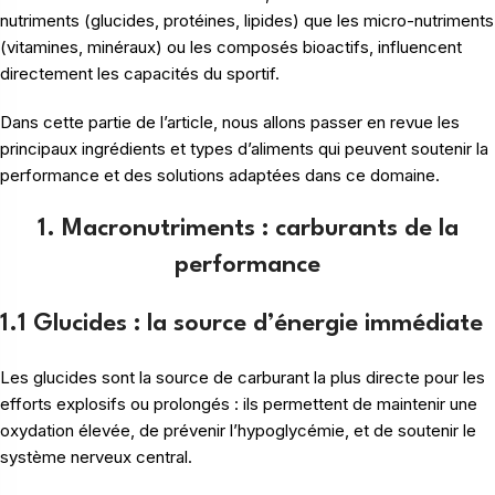
nutriments (glucides, protéines, lipides) que les micro-nutriments
(vitamines, minéraux) ou les composés bioactifs, influencent
directement les capacités du sportif.
Dans cette partie de l’article, nous allons passer en revue les
principaux ingrédients et types d’aliments qui peuvent soutenir la
performance et des solutions adaptées dans ce domaine.
1. Macronutriments : carburants de la
performance
1.1 Glucides : la source d’énergie immédiate
Les glucides sont la source de carburant la plus directe pour les
efforts explosifs ou prolongés : ils permettent de maintenir une
oxydation élevée, de prévenir l’hypoglycémie, et de soutenir le
système nerveux central.