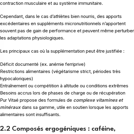
contraction musculaire et au système immunitaire.
Cependant, dans le cas d’athlètes bien nourris, des apports
excédentaires en suppléments micronutritionnels n’apportent
souvent pas de gain de performance et peuvent même perturber
les adaptations physiologiques.
Les principaux cas où la supplémentation peut être justifiée :
Déficit documenté (ex. anémie ferriprive)
Restrictions alimentaires (végétarisme strict, périodes très
hypocaloriques)
Entraînement ou compétition à altitude ou conditions extrêmes
Besoins accrus lors de phases de charge ou de récupération
Pur Vitaé propose des formules de
complexe vitamines et
minéraux
dans sa gamme, utile en soutien lorsque les apports
alimentaires sont insuffisants.
2.2 Composés ergogéniques : caféine,