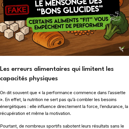
Les erreurs alimentaires qui limitent les
capacités physiques
On dit souvent que « la performance commence dans l’assiette
». En effet, la nutrition ne sert pas qu’à combler les besoins
énergétiques : elle influence directement la force, l’endurance, la
récupération et même la motivation.
Pourtant, de nombreux sportifs sabotent leurs résultats sans le