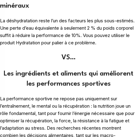
minéraux
La déshydratation reste l’un des facteurs les plus sous-estimés.
Une perte d’eau équivalente à seulement 2 % du poids corporel
suffit à réduire la performance de 10%. Vous pouvez utiliser le
produit Hydratation pour palier à ce problème.
VS…
Les ingrédients et aliments qui améliorent
les performances sportives
La performance sportive ne repose pas uniquement sur
l’entraînement, le mental ou la récupération : la nutrition joue un
rôle fondamental, tant pour fournir l’énergie nécessaire que pour
optimiser la récupération, la force, la résistance à la fatigue et
l’adaptation au stress. Des recherches récentes montrent
combien les décisions alimentaires, tant sur les macro-