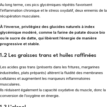
Au long terme, ces pics glycémiques répétés favorisent
l’inflammation chronique et le stress oxydatif, deux ennemis de la
récupération musculaire.
À l’inverse, privilégiez des glucides naturels à index
glycémique modéré, comme la farine de patate douce bio
ou le sucre de datte, qui libèrent l’énergie de manière
progressive et stable.
1.2 Les graisses trans et huiles raffinées
Les acides gras trans (présents dans les fritures, margarines
industrielles, plats préparés) altèrent la fluidité des membranes
cellulaires et augmentent les marqueurs inflammatoires
musculaires.
Ils réduisent également la capacité oxydative du muscle, donc la
conversion de l’oxygène en énergie.