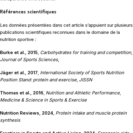
Références scientifiques
Les données présentées dans cet article s’appuient sur plusieurs
publications scientifiques reconnues dans le domaine de la
nutrition sportive :
Burke et al., 2015
,
Carbohydrates for training and competition
,
Journal of Sports Sciences
,
Jäger et al., 2017
,
International Society of Sports Nutrition
Position Stand: protein and exercise
,
JISSN
Thomas et al., 2016
,
Nutrition and Athletic Performance
,
Medicine & Science in Sports & Exercise
Nutrition Reviews, 2024
,
Protein intake and muscle protein
synthesis