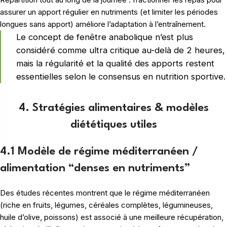
assurer un apport régulier en nutriments (et limiter les périodes
longues sans apport) améliore l’adaptation à l’entraînement.
Le concept de fenêtre anabolique n’est plus
considéré comme ultra critique au-delà de 2 heures,
mais la régularité et la qualité des apports restent
essentielles selon le consensus en nutrition sportive.
4. Stratégies alimentaires & modèles
diététiques utiles
4.1 Modèle de régime méditerranéen /
alimentation “denses en nutriments”
Des études récentes montrent que le régime méditerranéen
(riche en fruits, légumes, céréales complètes, légumineuses,
huile d’olive, poissons) est associé à une meilleure récupération,