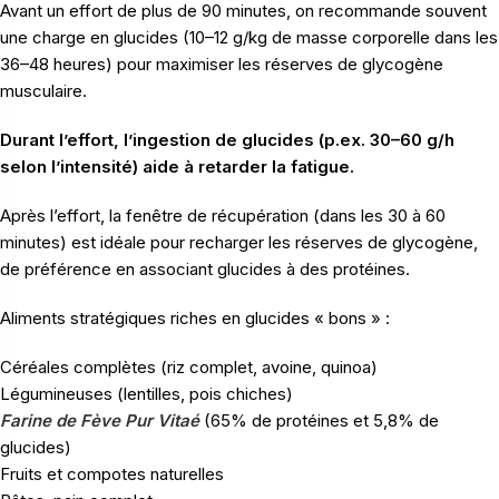
Avant un effort de plus de 90 minutes, on recommande souvent
une charge en glucides (10–12 g/kg de masse corporelle dans les
36–48 heures) pour maximiser les réserves de glycogène
musculaire.
Durant l’effort, l’ingestion de glucides (p.ex. 30–60 g/h
selon l’intensité) aide à retarder la fatigue.
Après l’effort, la fenêtre de récupération (dans les 30 à 60
minutes) est idéale pour recharger les réserves de glycogène,
de préférence en associant glucides à des protéines.
Aliments stratégiques riches en glucides « bons » :
Céréales complètes (riz complet, avoine, quinoa)
Légumineuses (lentilles, pois chiches)
Farine de Fève Pur Vitaé
(65% de protéines et 5,8% de
glucides)
Fruits et compotes naturelles