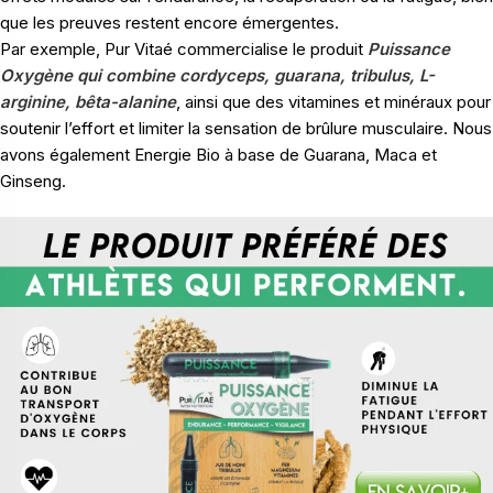
que les preuves restent encore émergentes.
Par exemple, Pur Vitaé commercialise le produit
Puissance
Oxygène qui combine cordyceps, guarana, tribulus, L-
arginine, bêta-alanine
, ainsi que des vitamines et minéraux pour
soutenir l’effort et limiter la sensation de brûlure musculaire. Nous
avons également Energie Bio à base de Guarana, Maca et
Ginseng.