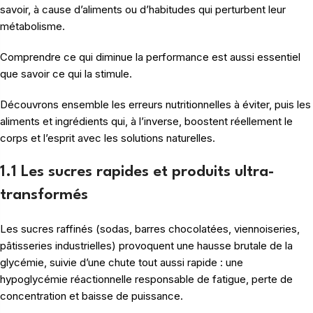
savoir, à cause d’aliments ou d’habitudes qui perturbent leur
métabolisme.
Comprendre ce qui diminue la performance est aussi essentiel
que savoir ce qui la stimule.
Découvrons ensemble les erreurs nutritionnelles à éviter, puis les
aliments et ingrédients qui, à l’inverse, boostent réellement le
corps et l’esprit avec les solutions naturelles.
1.1 Les sucres rapides et produits ultra-
transformés
Les sucres raffinés (sodas, barres chocolatées, viennoiseries,
pâtisseries industrielles) provoquent une hausse brutale de la
glycémie, suivie d’une chute tout aussi rapide : une
hypoglycémie réactionnelle responsable de fatigue, perte de
concentration et baisse de puissance.