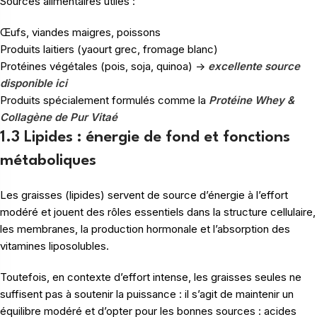
Sources alimentaires utiles :
Œufs, viandes maigres, poissons
Produits laitiers (yaourt grec, fromage blanc)
Protéines végétales (pois, soja, quinoa) ->
excellente source
disponible ici
Produits spécialement formulés comme la
Protéine Whey &
Collagène de Pur Vitaé
1.3 Lipides : énergie de fond et fonctions
métaboliques
Les graisses (lipides) servent de source d’énergie à l’effort
modéré et jouent des rôles essentiels dans la structure cellulaire,
les membranes, la production hormonale et l’absorption des
vitamines liposolubles.
Toutefois, en contexte d’effort intense, les graisses seules ne
suffisent pas à soutenir la puissance : il s’agit de maintenir un
équilibre modéré et d’opter pour les bonnes sources : acides