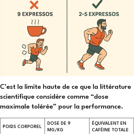
C’est la limite haute de ce que la littérature
scientifique considère comme “dose
maximale tolérée” pour la performance.
DOSE DE 9
ÉQUIVALENT EN
POIDS CORPOREL
MG/KG
CAFÉINE TOTALE