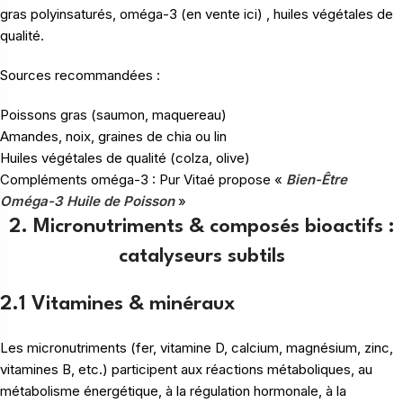
gras polyinsaturés, oméga-3 (en vente ici) , huiles végétales de
qualité.
Sources recommandées :
Poissons gras (saumon, maquereau)
Amandes, noix, graines de chia ou lin
Huiles végétales de qualité (colza, olive)
Compléments oméga-3 : Pur Vitaé propose «
Bien-Être
Oméga-3 Huile de Poisson
»
2. Micronutriments & composés bioactifs :
catalyseurs subtils
2.1 Vitamines & minéraux
Les micronutriments (fer, vitamine D, calcium, magnésium, zinc,
vitamines B, etc.) participent aux réactions métaboliques, au
métabolisme énergétique, à la régulation hormonale, à la