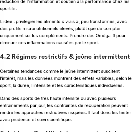
réduction de l’inflammation et soutien à la performance chez les
sportifs.
L’idée : privilégier les aliments « vrais », peu transformés, avec
des profils micronutritionnels élevés, plutôt que de compter
uniquement sur les compléments. Prendre des Oméga-3 pour
diminuer ces inflammations causées par le sport.
4.2 Régimes restrictifs & jeûne intermittent
Certaines tendances comme le jeûne intermittent suscitent
l’intérêt, mais les données montrent des effets variables, selon le
sport, la durée, l’intensité et les caractéristiques individuelles.
Dans des sports de très haute intensité ou avec plusieurs
entraînements par jour, les contraintes de récupération peuvent
rendre les approches restrictives risquées. Il faut donc les tester
avec prudence et suivi scientifique.