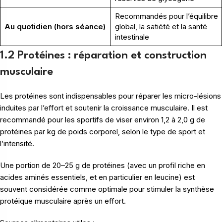
Recommandés pour l’équilibre
Au quotidien (hors séance)
global, la satiété et la santé
intestinale
1.2 Protéines : réparation et construction
musculaire
Les protéines sont indispensables pour réparer les micro-lésions
induites par l’effort et soutenir la croissance musculaire. Il est
recommandé pour les sportifs de viser environ 1,2 à 2,0 g de
protéines par kg de poids corporel, selon le type de sport et
l’intensité.
Une portion de 20–25 g de protéines (avec un profil riche en
acides aminés essentiels, et en particulier en leucine) est
souvent considérée comme optimale pour stimuler la synthèse
protéique musculaire après un effort.