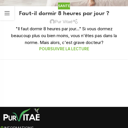
SANTÉ
Faut-il dormir 8 heures par jour ?
Pur Vitaé
"Il faut dormir 8 heures par jour..." Si vous dormez
beaucoup plus ou bien moins, vous n'êtes pas dans la
norme. Mais alors, c'est grave docteur?
POURSUIVRE LA LECTURE