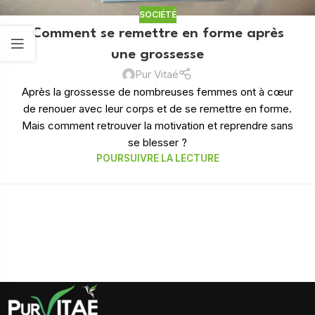
SOCIÉTÉ
Comment se remettre en forme après
une grossesse
Pur Vitaé
Après la grossesse de nombreuses femmes ont à cœur
de renouer avec leur corps et de se remettre en forme.
Mais comment retrouver la motivation et reprendre sans
se blesser ?
POURSUIVRE LA LECTURE