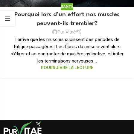
SANTÉ
Pourquoi lors d’un effort nos muscles
peuvent-ils trembler?
Pur Vitaé
Il arrive que les muscles subissent des périodes de
fatigue passagères. Les fibres du muscle vont alors
s’étirer et se contracter de manière instinctive, et irriter
les terminaisons nerveuses...
POURSUIVRE LA LECTURE