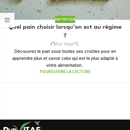
NUTRITION
Quel pain choisir lorsqu’on est au régime
?
Pur Vitaé
Découvrez le pain sous toutes ses croûtes pour en
apprendre plus et savoir celui qui est le plus adapté à
votre alimentation.
POURSUIVRE LA LECTURE