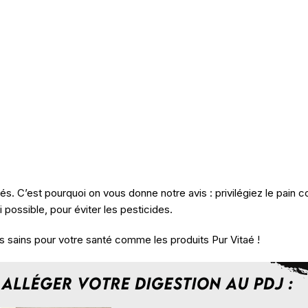
 C’est pourquoi on vous donne notre avis : privilégiez le pain co
i possible, pour éviter les pesticides.
s sains pour votre santé comme les produits Pur Vitaé !