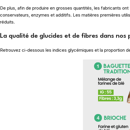
De plus, afin de produire en grosses quantités, les fabricants on
conservateurs, enzymes et additifs. Les matières premières utili
réduits.
La qualité de glucides et de fibres dans nos 
Retrouvez ci-dessous les indices glycémiques et la proportion d