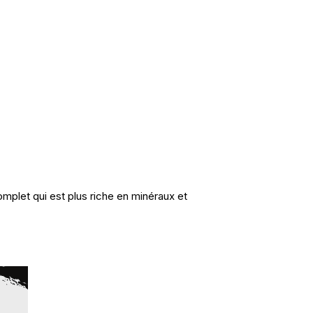
mplet qui est plus riche en minéraux et