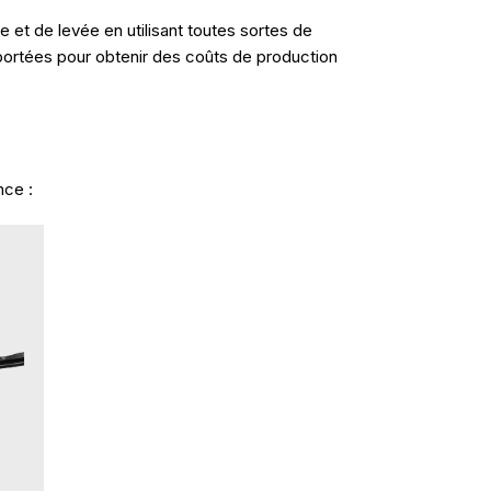
 et de levée en utilisant toutes sortes de
portées pour obtenir des coûts de production
nce :