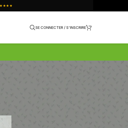
★★★★
SE CONNECTER / S'INSCRIRE