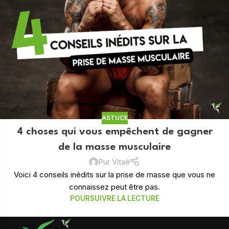
ASTUCE
4 choses qui vous empêchent de gagner
de la masse musculaire
Pur Vitaé
Voici 4 conseils inédits sur la prise de masse que vous ne
connaissez peut être pas.
POURSUIVRE LA LECTURE