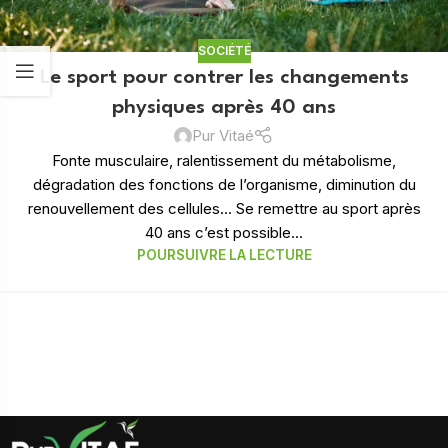
SOCIÉTÉ
Le sport pour contrer les changements
physiques après 40 ans
Pur Vitaé
Fonte musculaire, ralentissement du métabolisme,
dégradation des fonctions de l’organisme, diminution du
renouvellement des cellules… Se remettre au sport après
40 ans c’est possible...
POURSUIVRE LA LECTURE