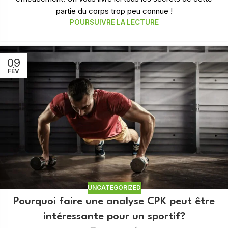
partie du corps trop peu connue !
POURSUIVRE LA LECTURE
09
FÉV
UNCATEGORIZED
Pourquoi faire une analyse CPK peut être
intéressante pour un sportif?