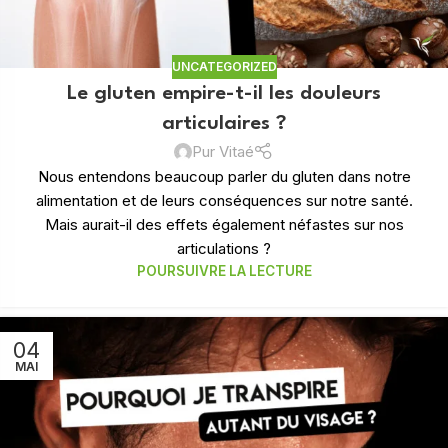
UNCATEGORIZED
Le gluten empire-t-il les douleurs
articulaires ?
Pur Vitaé
Nous entendons beaucoup parler du gluten dans notre
alimentation et de leurs conséquences sur notre santé.
Mais aurait-il des effets également néfastes sur nos
articulations ?
POURSUIVRE LA LECTURE
04
MAI