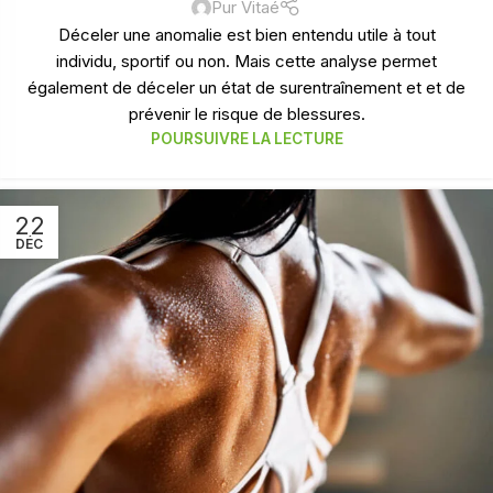
Pur Vitaé
Déceler une anomalie est bien entendu utile à tout
individu, sportif ou non. Mais cette analyse permet
également de déceler un état de surentraînement et et de
prévenir le risque de blessures.
POURSUIVRE LA LECTURE
22
DÉC