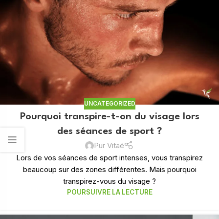
UNCATEGORIZED
Pourquoi transpire-t-on du visage lors
des séances de sport ?
Pur Vitaé
Lors de vos séances de sport intenses, vous transpirez
beaucoup sur des zones différentes. Mais pourquoi
transpirez-vous du visage ?
POURSUIVRE LA LECTURE