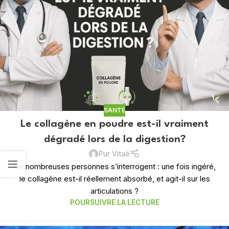
SANTÉ
Le collagène en poudre est-il vraiment
dégradé lors de la digestion?
Pur Vitaé
De nombreuses personnes s’interrogent : une fois ingéré,
le collagène est-il réellement absorbé, et agit-il sur les
articulations ?
POURSUIVRE LA LECTURE