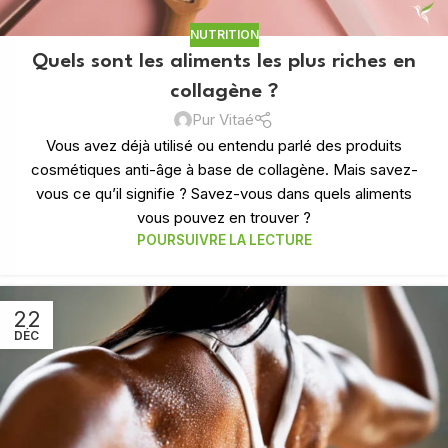
NUTRITION
Quels sont les aliments les plus riches en
collagène ?
Pur Vitaé
Vous avez déjà utilisé ou entendu parlé des produits
cosmétiques anti-âge à base de collagène. Mais savez-
vous ce qu’il signifie ? Savez-vous dans quels aliments
vous pouvez en trouver ?
POURSUIVRE LA LECTURE
22
DÉC