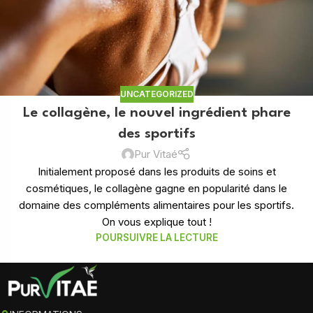
UNCATEGORIZED
Le collagène, le nouvel ingrédient phare
des sportifs
Pur Vitaé
Initialement proposé dans les produits de soins et
cosmétiques, le collagène gagne en popularité dans le
domaine des compléments alimentaires pour les sportifs.
On vous explique tout !
POURSUIVRE LA LECTURE