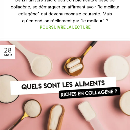
collagène, se démarquer en affirmant avoir "le meilleur
collagène" est devenu monnaie courante. Mais
qu'entend-on réellement par "le meilleur" ?
POURSUIVRE LA LECTURE
28
MAR